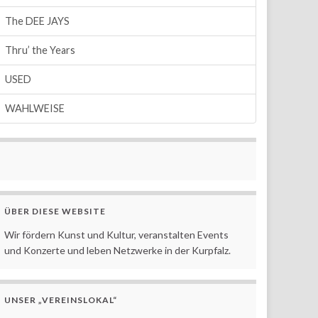
The DEE JAYS
Thru’ the Years
USED
WAHLWEISE
ÜBER DIESE WEBSITE
Wir fördern Kunst und Kultur, veranstalten Events
und Konzerte und leben Netzwerke in der Kurpfalz.
UNSER „VEREINSLOKAL“