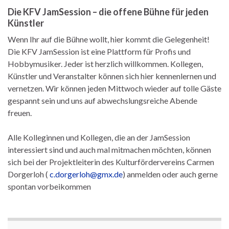
Die KFV JamSession – die offene Bühne für jeden
Künstler
Wenn Ihr auf die Bühne wollt, hier kommt die Gelegenheit!
Die KFV JamSession ist eine Plattform für Profis und
Hobbymusiker. Jeder ist herzlich willkommen. Kollegen,
Künstler und Veranstalter können sich hier kennenlernen und
vernetzen. Wir können jeden Mittwoch wieder auf tolle Gäste
gespannt sein und uns auf abwechslungsreiche Abende
freuen.
Alle Kolleginnen und Kollegen, die an der JamSession
interessiert sind und auch mal mitmachen möchten, können
sich bei der Projektleiterin des Kulturfördervereins Carmen
Dorgerloh (
c.dorgerloh@gmx.de
) anmelden oder auch gerne
spontan vorbeikommen