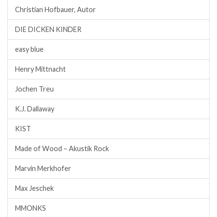
Christian Hofbauer, Autor
DIE DICKEN KINDER
easy blue
Henry Mittnacht
Jochen Treu
K.J. Dallaway
KIST
Made of Wood – Akustik Rock
Marvin Merkhofer
Max Jeschek
MMONKS