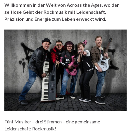
Willkommen in der Welt von Across the Ages, wo der
zeitlose Geist der Rockmusik mit Leidenschaft,
Präzision und Energie zum Leben erweckt wird.
Fünf Musiker – drei Stimmen – eine gemeinsame
Leidenschaft: Rockmusik!