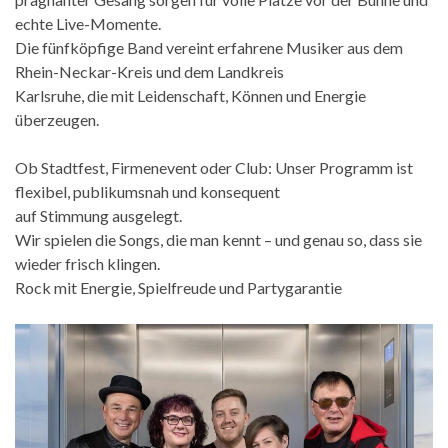
echte Live-Momente.
Die fünfköpfige Band vereint erfahrene Musiker aus dem
Rhein-Neckar-Kreis und dem Landkreis
Karlsruhe, die mit Leidenschaft, Können und Energie
überzeugen.
Ob Stadtfest, Firmenevent oder Club: Unser Programm ist
flexibel, publikumsnah und konsequent
auf Stimmung ausgelegt.
Wir spielen die Songs, die man kennt – und genau so, dass sie
wieder frisch klingen.
Rock mit Energie, Spielfreude und Partygarantie