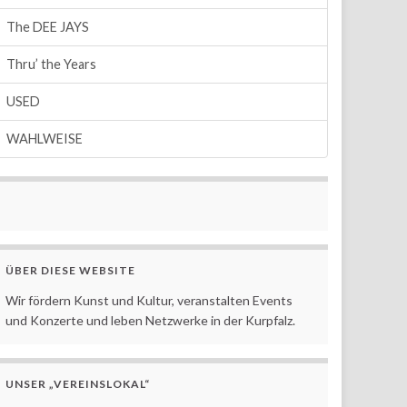
The DEE JAYS
Thru’ the Years
USED
WAHLWEISE
ÜBER DIESE WEBSITE
Wir fördern Kunst und Kultur, veranstalten Events
und Konzerte und leben Netzwerke in der Kurpfalz.
UNSER „VEREINSLOKAL“