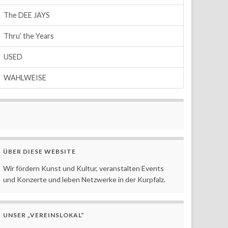
The DEE JAYS
Thru’ the Years
USED
WAHLWEISE
ÜBER DIESE WEBSITE
Wir fördern Kunst und Kultur, veranstalten Events
und Konzerte und leben Netzwerke in der Kurpfalz.
UNSER „VEREINSLOKAL“