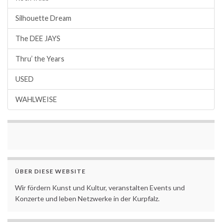
Silhouette Dream
The DEE JAYS
Thru’ the Years
USED
WAHLWEISE
ÜBER DIESE WEBSITE
Wir fördern Kunst und Kultur, veranstalten Events und
Konzerte und leben Netzwerke in der Kurpfalz.