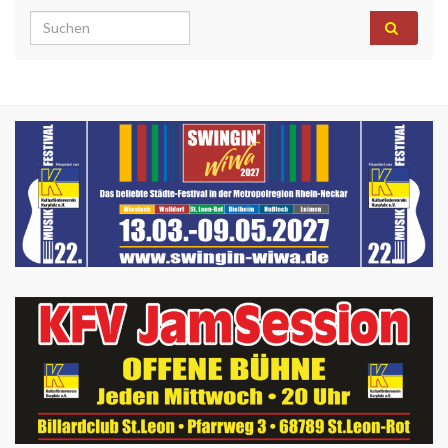
Search for: