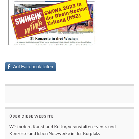
Auf Facebook teilen
ÜBER DIESE WEBSITE
Wir fördern Kunst und Kultur, veranstalten Events und
Konzerte und leben Netzwerke in der Kurpfalz.