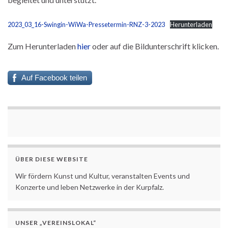
2023_03_16-Swingin-WiWa-Pressetermin-RNZ-3-2023
Herunterladen
Zum Herunterladen
hier
oder auf die Bildunterschrift klicken.
Auf Facebook teilen
ÜBER DIESE WEBSITE
Wir fördern Kunst und Kultur, veranstalten Events und
Konzerte und leben Netzwerke in der Kurpfalz.
UNSER „VEREINSLOKAL“