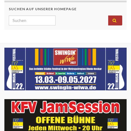
SUCHEN AUF UNSERER HOMEPAGE
Search for: