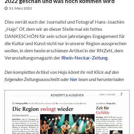
2022 geschah und was noch kommen wird
31. März 2022
Dies verrät euch der Journalist und Fotograf Hans-Joachim
„Hajo“ Of, dem wir an dieser Stelle mal ein fettes
DANKESCHÖN für sein schon jahrelanges Engagement für
die Kultur und Kunst nicht nur in unserer Region aussprechen
wollen, in dem heute erschienen Artikel in der RNZett, dem
Veranstaltungsmagazin der
Rhein-Neckar-Zeitung
.
Den kompletten Artikel von Hajo könnt ihr mit Klick auf den
folgenden Zeitungsausschnitt oder
hier
lesen und herunterladen