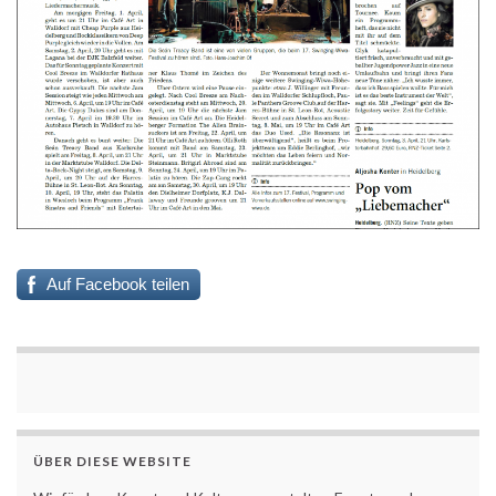
Auf Facebook teilen
ÜBER DIESE WEBSITE