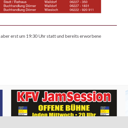
 aber erst um 19:30 Uhr statt und bereits erworbene