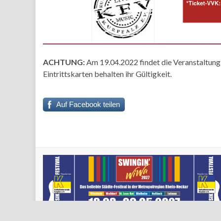
ACHTUNG:
Am 19.04.2022 findet die Veranstaltung
Eintrittskarten behalten ihr Gültigkeit.
Auf Facebook teilen