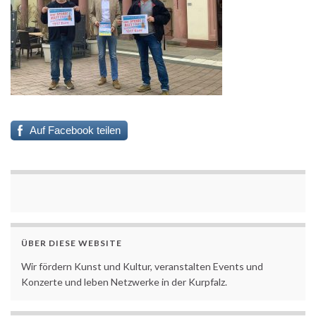
Auf Facebook teilen
ÜBER DIESE WEBSITE
Wir fördern Kunst und Kultur, veranstalten Events und
Konzerte und leben Netzwerke in der Kurpfalz.