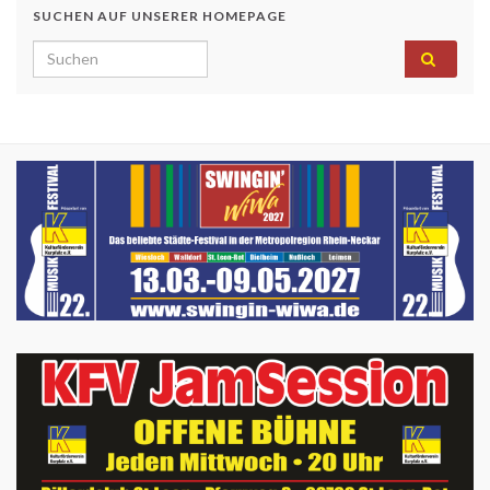
SUCHEN AUF UNSERER HOMEPAGE
Search for: