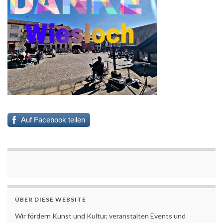
Auf Facebook teilen
ÜBER DIESE WEBSITE
Wir fördern Kunst und Kultur, veranstalten Events und