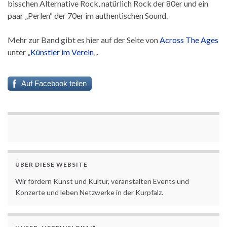
bisschen Alternative Rock, natürlich Rock der 80er und ein
paar „Perlen“ der 70er im authentischen Sound.
Mehr zur Band gibt es hier auf der Seite von
Across The Ages
unter „
Künstler im Verein
„.
Auf Facebook teilen
ÜBER DIESE WEBSITE
Wir fördern Kunst und Kultur, veranstalten Events und
Konzerte und leben Netzwerke in der Kurpfalz.