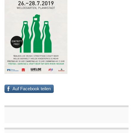
Auf Facebook teilen