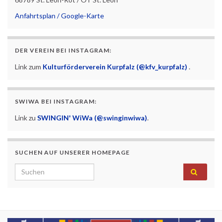
Anfahrtsplan / Google-Karte
DER VEREIN BEI INSTAGRAM:
Link zum
Kulturförderverein Kurpfalz (@kfv_kurpfalz)
.
SWIWA BEI INSTAGRAM:
Link zu
SWINGIN' WiWa (@swinginwiwa)
.
SUCHEN AUF UNSERER HOMEPAGE
Search for: