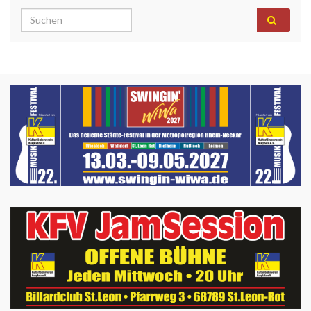
Search for: