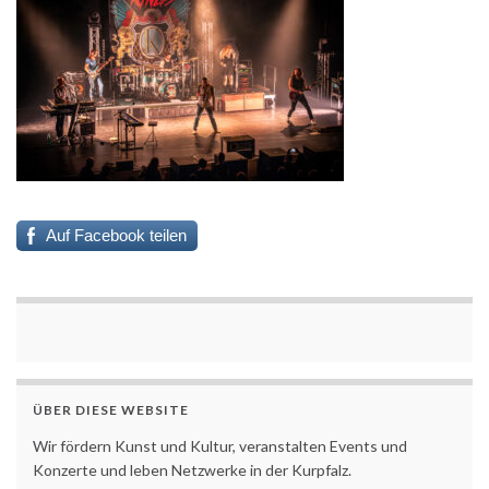
Auf Facebook teilen
ÜBER DIESE WEBSITE
Wir fördern Kunst und Kultur, veranstalten Events und
Konzerte und leben Netzwerke in der Kurpfalz.