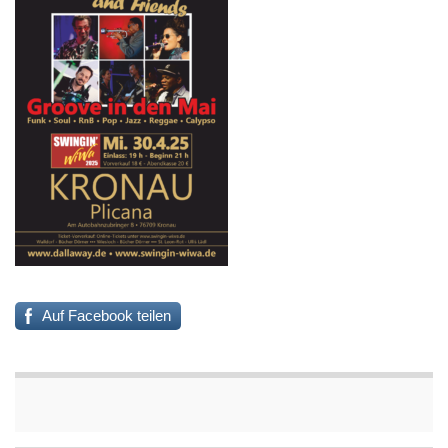
Auf Facebook teilen