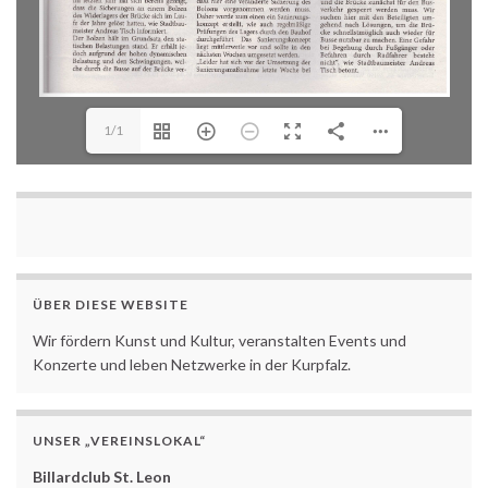
1/1
ÜBER DIESE WEBSITE
Wir fördern Kunst und Kultur, veranstalten Events und
Konzerte und leben Netzwerke in der Kurpfalz.
UNSER „VEREINSLOKAL“
Billardclub St. Leon