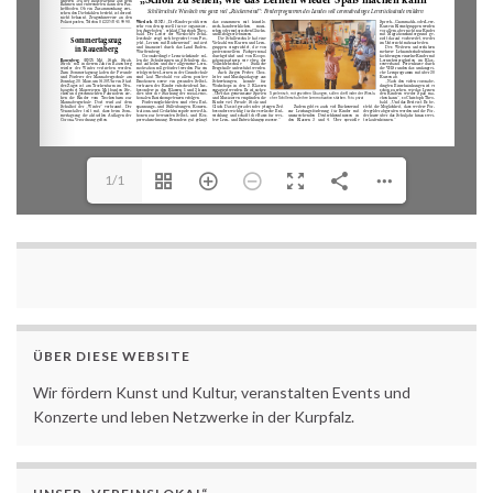
1/1
ÜBER DIESE WEBSITE
Wir fördern Kunst und Kultur, veranstalten Events und
Konzerte und leben Netzwerke in der Kurpfalz.