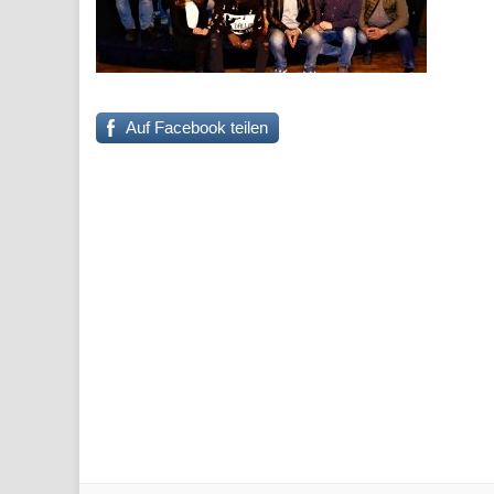
Auf Facebook teilen