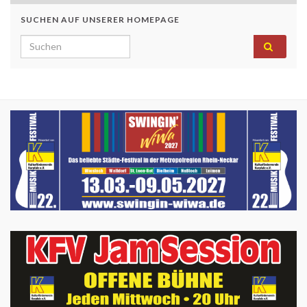
SUCHEN AUF UNSERER HOMEPAGE
Search for: