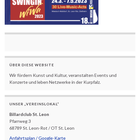
ÜBER DIESE WEBSITE
Wir fördern Kunst und Kultur, veranstalten Events und
Konzerte und leben Netzwerke in der Kurpfalz.
UNSER „VEREINSLOKAL“
Billardclub St. Leon
Pfarrweg 3
68789 St. Leon-Rot / OT St. Leon
Anfahrtsplan / Google-Karte