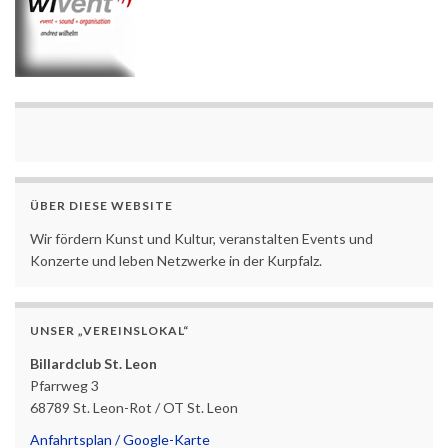
ÜBER DIESE WEBSITE
Wir fördern Kunst und Kultur, veranstalten Events und
Konzerte und leben Netzwerke in der Kurpfalz.
UNSER „VEREINSLOKAL“
Billardclub St. Leon
Pfarrweg 3
68789 St. Leon-Rot / OT St. Leon
Anfahrtsplan / Google-Karte