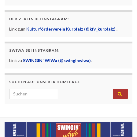
DER VEREIN BEI INSTAGRAM:
Link zum
Kulturförderverein Kurpfalz (@kfv_kurpfalz)
.
SWIWA BEI INSTAGRAM:
Link zu
SWINGIN' WiWa (@swinginwiwa)
.
SUCHEN AUF UNSERER HOMEPAGE
Search for: