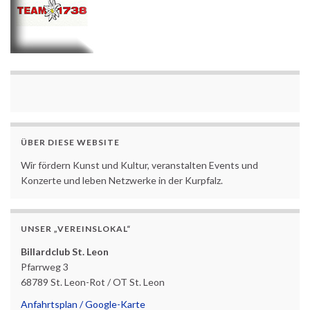
ÜBER DIESE WEBSITE
Wir fördern Kunst und Kultur, veranstalten Events und
Konzerte und leben Netzwerke in der Kurpfalz.
UNSER „VEREINSLOKAL“
Billardclub St. Leon
Pfarrweg 3
68789 St. Leon-Rot / OT St. Leon
Anfahrtsplan / Google-Karte