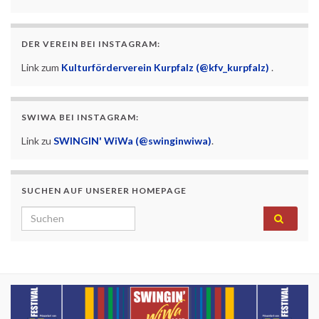
DER VEREIN BEI INSTAGRAM:
Link zum
Kulturförderverein Kurpfalz (@kfv_kurpfalz)
.
SWIWA BEI INSTAGRAM:
Link zu
SWINGIN' WiWa (@swinginwiwa)
.
SUCHEN AUF UNSERER HOMEPAGE
Search for: