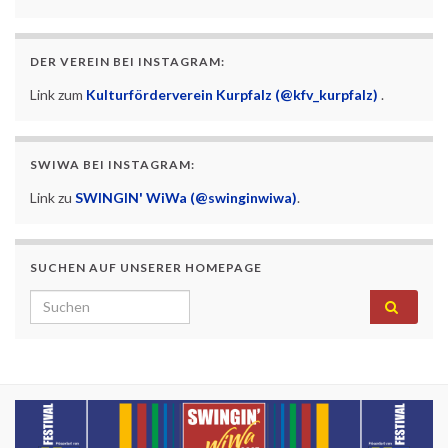
DER VEREIN BEI INSTAGRAM:
Link zum
Kulturförderverein Kurpfalz (@kfv_kurpfalz)
.
SWIWA BEI INSTAGRAM:
Link zu
SWINGIN' WiWa (@swinginwiwa)
.
SUCHEN AUF UNSERER HOMEPAGE
Search for: