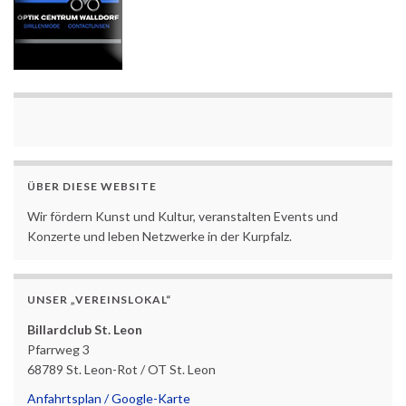
ÜBER DIESE WEBSITE
Wir fördern Kunst und Kultur, veranstalten Events und
Konzerte und leben Netzwerke in der Kurpfalz.
UNSER „VEREINSLOKAL“
Billardclub St. Leon
Pfarrweg 3
68789 St. Leon-Rot / OT St. Leon
Anfahrtsplan / Google-Karte