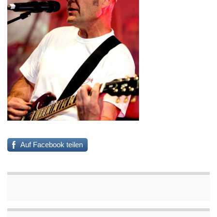
Auf Facebook teilen