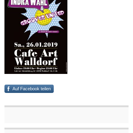
Auf Facebook teilen