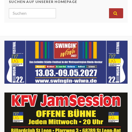
SUCHEN AUF UNSERER HOMEPAGE
Search for: