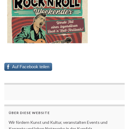
Auf Facebook teilen
ÜBER DIESE WEBSITE
Wir fördern Kunst und Kultur, veranstalten Events und
Konzerte und leben Netzwerke in der Kurpfalz.