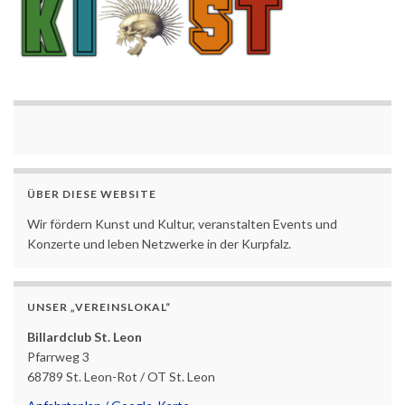
ÜBER DIESE WEBSITE
Wir fördern Kunst und Kultur, veranstalten Events und
Konzerte und leben Netzwerke in der Kurpfalz.
UNSER „VEREINSLOKAL“
Billardclub St. Leon
Pfarrweg 3
68789 St. Leon-Rot / OT St. Leon