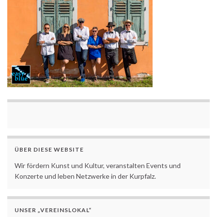
ÜBER DIESE WEBSITE
Wir fördern Kunst und Kultur, veranstalten Events und
Konzerte und leben Netzwerke in der Kurpfalz.
UNSER „VEREINSLOKAL“