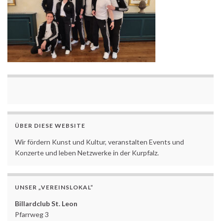
ÜBER DIESE WEBSITE
Wir fördern Kunst und Kultur, veranstalten Events und
Konzerte und leben Netzwerke in der Kurpfalz.
UNSER „VEREINSLOKAL“
Billardclub St. Leon
Pfarrweg 3