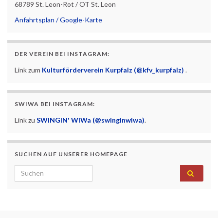
68789 St. Leon-Rot / OT St. Leon
Anfahrtsplan / Google-Karte
DER VEREIN BEI INSTAGRAM:
Link zum
Kulturförderverein Kurpfalz (@kfv_kurpfalz)
.
SWIWA BEI INSTAGRAM:
Link zu
SWINGIN' WiWa (@swinginwiwa)
.
SUCHEN AUF UNSERER HOMEPAGE
Search for: