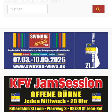
Search for: