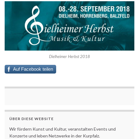
Dielheimer Herbst 2018
Auf Facebook teilen
ÜBER DIESE WEBSITE
Wir fördern Kunst und Kultur, veranstalten Events und
Konzerte und leben Netzwerke in der Kurpfalz.